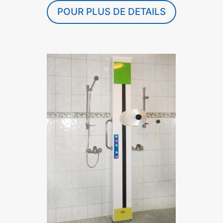
POUR PLUS DE DETAILS