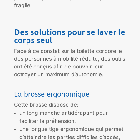
fragile.
Des solutions pour se laver le
corps seul
Face à ce constat sur la toilette corporelle
des personnes à mobilité réduite, des outils
ont été conçus afin de pouvoir leur
octroyer un maximum d’autonomie.
La brosse ergonomique
Cette brosse dispose de:
un long manche antidérapant pour
faciliter la préhension,
une longue tige ergonomique qui permet
d’atteindre les parties difficiles d’accès,