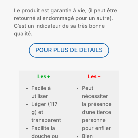
Le produit est garantie à vie, (il peut être
retourné si endommagé pour un autre).
C’est un indicateur de sa très bonne
qualité.
POUR PLUS DE DETAILS
Les +
Les –
Facile à
Peut
utiliser
nécessiter
Léger (117
la présence
g) et
d’une tierce
transparent
personne
Facilite la
pour enfiler
douche ou
Bien