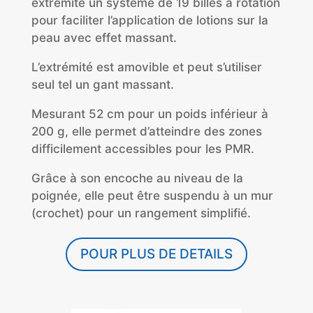
extrémité un système de 19 billes à rotation
pour faciliter l’application de lotions sur la
peau avec effet massant.
L’extrémité est amovible et peut s’utiliser
seul tel un gant massant.
Mesurant 52 cm pour un poids inférieur à
200 g, elle permet d’atteindre des zones
difficilement accessibles pour les PMR.
Grâce à son encoche au niveau de la
poignée, elle peut être suspendu à un mur
(crochet) pour un rangement simplifié.
POUR PLUS DE DETAILS