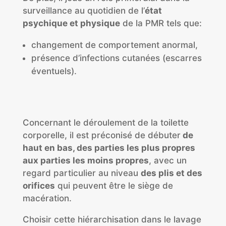
surveillance au quotidien de l’
état
psychique et physique
de la PMR tels que:
changement de comportement anormal,
présence d’infections cutanées (escarres
éventuels).
Concernant le déroulement de la toilette
corporelle, il est préconisé de débuter
de
haut en bas, des parties les plus propres
aux parties les moins propres
, avec un
regard particulier au niveau
des plis et des
orifices
qui peuvent être le siège de
macération.
Choisir cette hiérarchisation dans le lavage