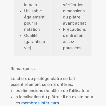
le bain
vérifier les
Utilisable
dimensions
également
du plâtre
pour la
avant achat
natation
Précautions
Qualité
d’entretien
(garantie à
assez
vie)
poussées
Remarques :
Le choix du protège plâtre se fait
essentiellement selon 3 critères:
les dimensions du plâtre de l’utilisateur
la localisation du plâtre : il en existe pour
les
membres inférieurs
.