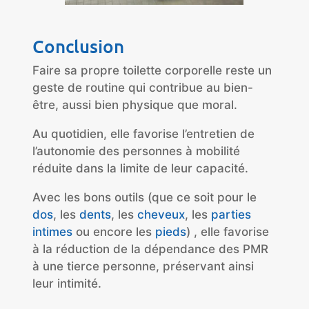
Conclusion
Faire sa propre toilette corporelle reste un
geste de routine qui contribue au bien-
être, aussi bien physique que moral.
Au quotidien, elle favorise l’entretien de
l’autonomie des personnes à mobilité
réduite dans la limite de leur capacité.
Avec les bons outils (que ce soit pour le
dos
, les
dents
, les
cheveux
, les
parties
intimes
ou encore les
pieds
) , elle favorise
à la réduction de la dépendance des PMR
à une tierce personne, préservant ainsi
leur intimité.