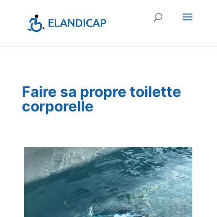
Faire sa propre toilette
corporelle