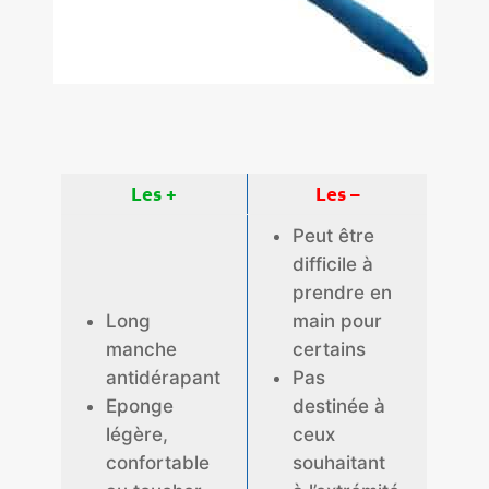
Les +
Les –
Peut être
difficile à
prendre en
Long
main pour
manche
certains
antidérapant
Pas
Eponge
destinée à
légère,
ceux
confortable
souhaitant