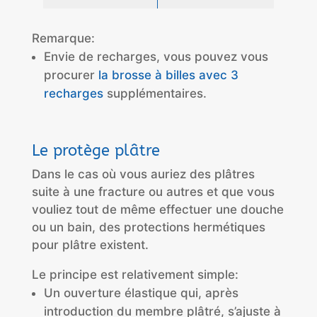
Remarque:
Envie de recharges, vous pouvez vous
procurer
la brosse à billes avec 3
recharges
supplémentaires.
Le protège plâtre
Dans le cas où vous auriez des plâtres
suite à une fracture ou autres et que vous
vouliez tout de même effectuer une douche
ou un bain, des protections hermétiques
pour plâtre existent.
Le principe est relativement simple:
Un ouverture élastique qui, après
introduction du membre plâtré, s’ajuste à