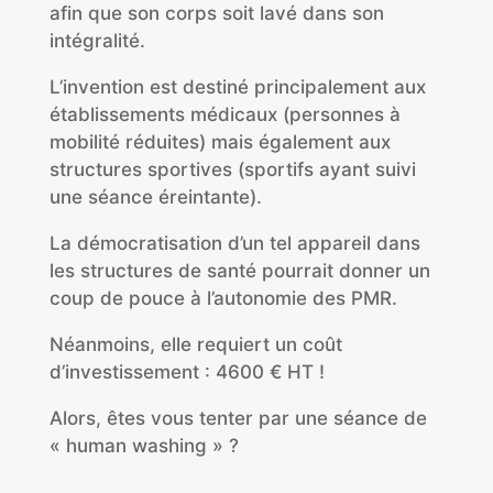
afin que son corps soit lavé dans son
intégralité.
L’invention est destiné principalement aux
établissements médicaux (personnes à
mobilité réduites) mais également aux
structures sportives (sportifs ayant suivi
une séance éreintante).
La démocratisation d’un tel appareil dans
les structures de santé pourrait donner un
coup de pouce à l’autonomie des PMR.
Néanmoins, elle requiert un coût
d’investissement : 4600 € HT !
Alors, êtes vous tenter par une séance de
« human washing » ?