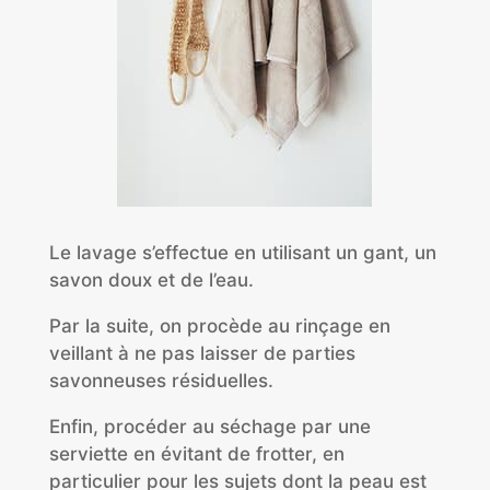
Le lavage s’effectue en utilisant un gant, un
savon doux et de l’eau.
Par la suite, on procède au rinçage en
veillant à ne pas laisser de parties
savonneuses résiduelles.
Enfin, procéder au séchage par une
serviette en évitant de frotter, en
particulier pour les sujets dont la peau est