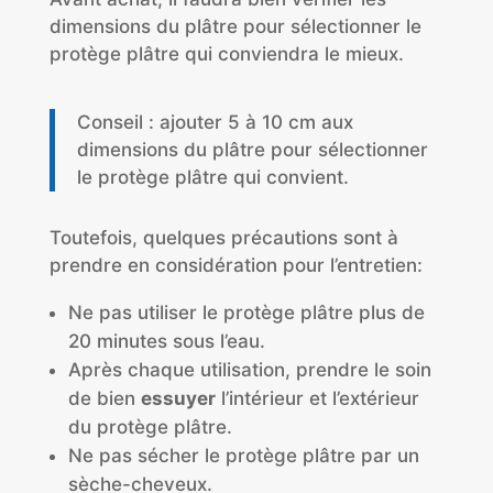
dimensions du plâtre pour sélectionner le
protège plâtre qui conviendra le mieux.
Conseil : ajouter 5 à 10 cm aux
dimensions du plâtre pour sélectionner
le protège plâtre qui convient.
Toutefois, quelques précautions sont à
prendre en considération pour l’entretien:
Ne pas utiliser le protège plâtre plus de
20 minutes sous l’eau.
Après chaque utilisation, prendre le soin
de bien
essuyer
l’intérieur et l’extérieur
du protège plâtre.
Ne pas sécher le protège plâtre par un
sèche-cheveux.