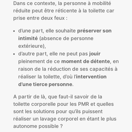
Dans ce contexte, la personne à mobilité
réduite peut être réticente à la toilette car
prise entre deux feux :
d’une part, elle souhaite
préserver son
intimité
(absence de personne
extérieure),
d’autre part, elle ne peut pas
jouir
pleinement de ce
moment de détente
, en
raison de la réduction de ses capacités à
réaliser la toilette, d’où l’
intervention
d’une tierce personne
.
A partir de là, que faut-il savoir de la
toilette corporelle pour les PMR et quelles
sont les solutions pour qu’ils puissent
réaliser un lavage corporel en étant le plus
autonome possible ?