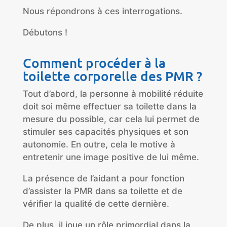
Nous répondrons à ces interrogations.
Débutons !
Comment procéder à la
toilette corporelle des PMR ?
Tout d’abord, la personne à mobilité réduite
doit soi même effectuer sa toilette dans la
mesure du possible, car cela lui permet de
stimuler ses capacités physiques et son
autonomie. En outre, cela le motive à
entretenir une image positive de lui même.
La présence de l’aidant a pour fonction
d’assister la PMR dans sa toilette et de
vérifier la qualité de cette dernière.
De plus, il joue un rôle primordial dans la