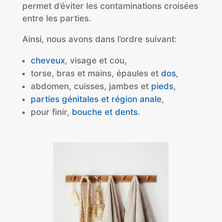
permet d’éviter les contaminations croisées
entre les parties.
Ainsi, nous avons dans l’ordre suivant:
cheveux
, visage et cou,
torse, bras et mains, épaules et
dos
,
abdomen, cuisses, jambes et
pieds
,
parties génitales et région anale
,
pour finir,
bouche et dents
.