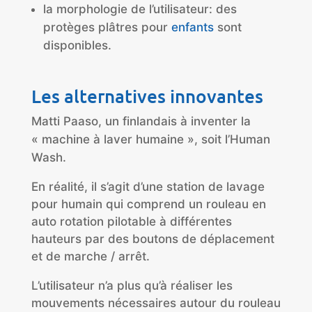
la morphologie de l’utilisateur: des
protèges plâtres pour
enfants
sont
disponibles.
Les alternatives innovantes
Matti Paaso, un finlandais à inventer la
« machine à laver humaine », soit l’Human
Wash.
En réalité, il s’agit d’une station de lavage
pour humain qui comprend un rouleau en
auto rotation pilotable à différentes
hauteurs par des boutons de déplacement
et de marche / arrêt.
L’utilisateur n’a plus qu’à réaliser les
mouvements nécessaires autour du rouleau