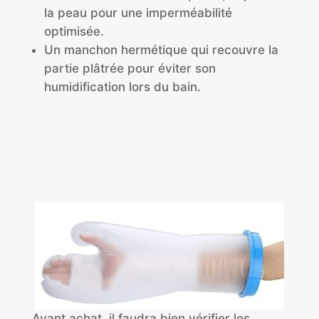
la peau pour une imperméabilité
optimisée.
Un manchon hermétique qui recouvre la
partie plâtrée pour éviter son
humidification lors du bain.
Avant achat, il faudra bien vérifier les