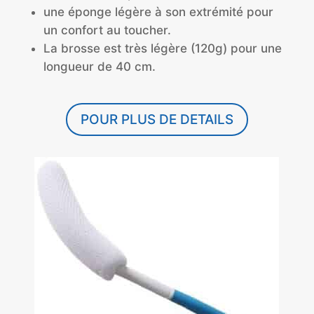
une éponge légère à son extrémité pour
un confort au toucher.
La brosse est très légère (120g) pour une
longueur de 40 cm.
POUR PLUS DE DETAILS