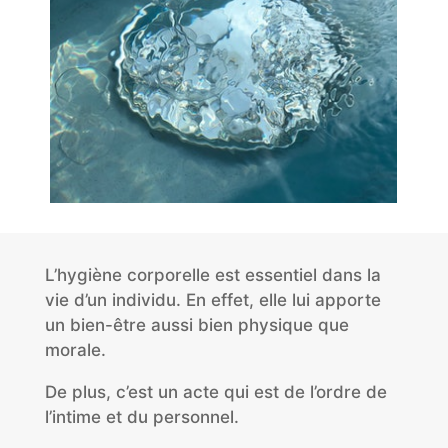
L’hygiène corporelle est essentiel dans la
vie d’un individu. En effet, elle lui apporte
un bien-être aussi bien physique que
morale.
De plus, c’est un acte qui est de l’ordre de
l’intime et du personnel.