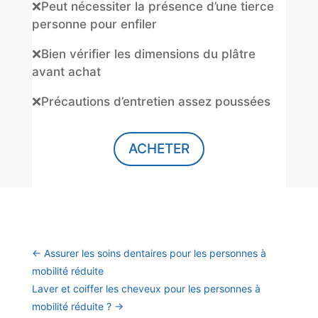
❌Peut nécessiter la présence d’une tierce
personne pour enfiler
❌Bien vérifier les dimensions du plâtre
avant achat
❌Précautions d’entretien assez poussées
ACHETER
←
Assurer les soins dentaires pour les personnes à
mobilité réduite
Laver et coiffer les cheveux pour les personnes à
mobilité réduite ?
→