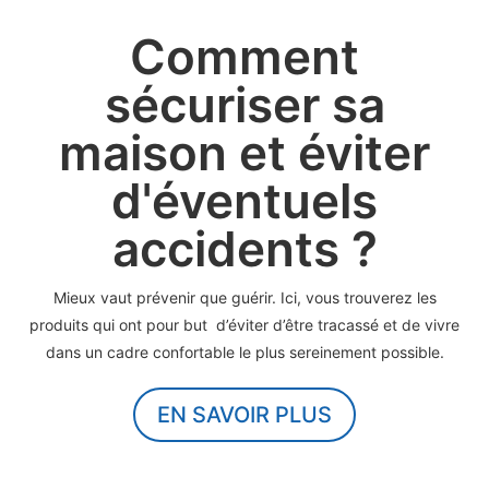
Comment
sécuriser sa
maison et éviter
d'éventuels
accidents ?
Mieux vaut prévenir que guérir. Ici, vous trouverez les
produits qui ont pour but d’éviter d’être tracassé et de vivre
dans un cadre confortable le plus sereinement possible.
EN SAVOIR PLUS