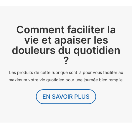
Comment faciliter la
vie et apaiser les
douleurs du quotidien
?
Les produits de cette rubrique sont là pour vous faciliter au
maximum votre vie quotidien pour une journée bien remplie.
EN SAVOIR PLUS