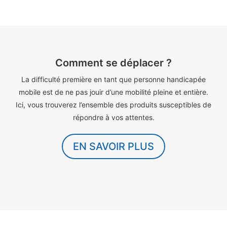
Comment se déplacer ?
La difficulté première en tant que personne handicapée
mobile est de ne pas jouir d’une mobilité pleine et entière.
Ici, vous trouverez l’ensemble des produits susceptibles de
répondre à vos attentes.
EN SAVOIR PLUS