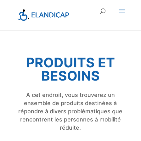
PRODUITS ET
BESOINS
A cet endroit, vous trouverez un
ensemble de produits destinées à
répondre à divers problématiques que
rencontrent les personnes à mobilité
réduite.