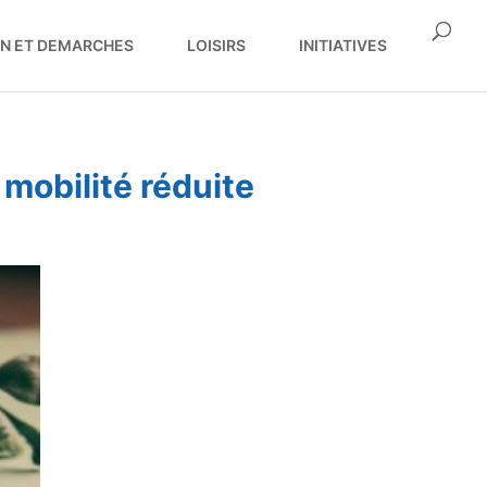
ON ET DEMARCHES
LOISIRS
INITIATIVES
 mobilité réduite