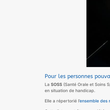
Pour les personnes pouva
La
SOSS
(Santé Orale et Soins S
en situation de handicap.
Elle a répertorié l’
ensemble des r