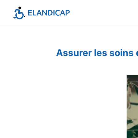
Assurer les soins 