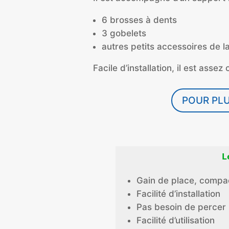
6 brosses à dents
3 gobelets
autres petits accessoires de la
Facile d’installation, il est ass
POUR PLU
L
Gain de place, compa
Facilité d’installation
Pas besoin de percer 
Facilité d’utilisation