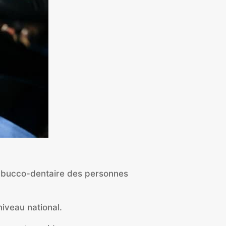
té bucco-dentaire des personnes
iveau national.