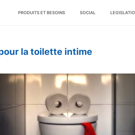
PRODUITS ET BESOINS
SOCIAL
LEGISLATI
ur la toilette intime