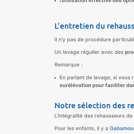
l’
utilisation effective des opt
L’entretien du rehauss
Il n’y pas de procédure particuli
Un lavage régulier avec des
pro
Remarque :
En parlant de lavage, si vous 
surélévation pour faciliter 
Notre sélection des 
L’intégralité des rehausseurs de
Pour les enfants, il y a
Gabamou