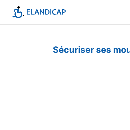
Sécuriser ses mou