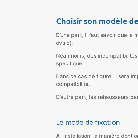
Choisir son modèle de
D’une part, il faut savoir que la
ovale).
Néanmoins, des incompatibilité
spécifique.
Dans ce cas de figure, il sera im
compatibilité.
D’autre part, les rehausseurs pe
Le mode de fixation
A l’installation, la manière dont